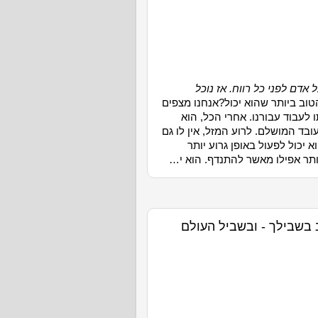
אדם לפני כל רווח. אז נוכל
ב ביותר שהוא יכול?אנחנו מצפים
 לעבוד עבורנו. אחרי הכל, הוא
עובד המושלם. לרוע המזל, אין לו גם
 יכול לפעול באופן גרוע יותר
ותר אפילו מאשר להתנדף. הוא י…
 בשבילך - ובשביל העולם