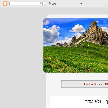
את כל הרשומות
– ולא נגדך