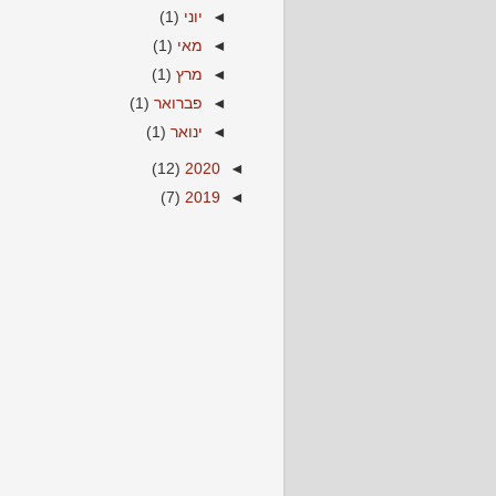
◄
יוני
(1)
◄
מאי
(1)
◄
מרץ
(1)
◄
פברואר
(1)
◄
ינואר
(1)
(12)
2020
◄
(7)
2019
◄