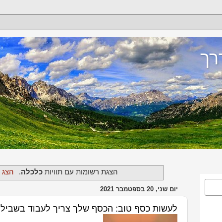
רך
‏הצגת רשומות עם תוויות
כלכלה
.
הצג 
יום שני, 20 בספטמבר 2021
לעשות כסף טוב: הכסף שלך צריך לעבוד בשבילך 