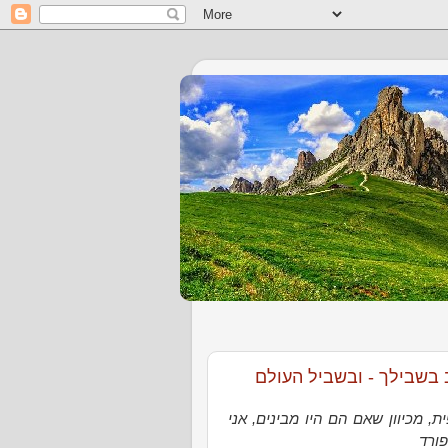
 בשבילך - ובשביל העולם
 מכיוון שאם הם היו מבינים, אני
פורד