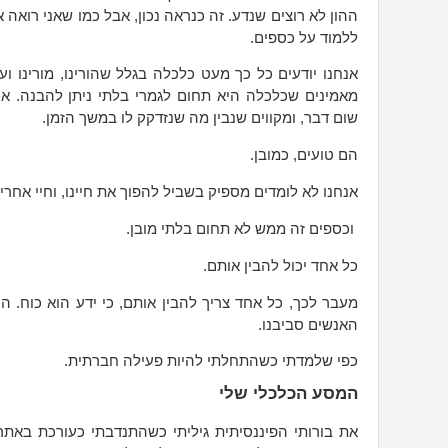
ההון לא רוצים שנדע. זה כנראה נכון, אבל כמו שאני רואה 
ללמוד על כספים.
אנחנו יודעים כל כך מעט כלכלה בגלל שהורינו, מורינו ו
מאמינים שכלכלה היא תחום לגמרי בלתי ניתן להבנה. א
שום דבר, ומקווים שנבין מה שנזדקק לו במשך הזמן.
הם טועים, כמובן.
אנחנו לא לומדים מספיק בשביל להפוך את חיינו, וחיי אחרי
וכספים זה ממש לא תחום בלתי מובן.
כל אחד יכול להבין אותם.
מעבר לכך, כל אחד צריך להבין אותם, כי ידע הוא כוח. ה
האנשים סביבנו.
כפי שלמדתי כשהתחלתי להיות פעילה חברתית.
המסע הכלכלי שלי