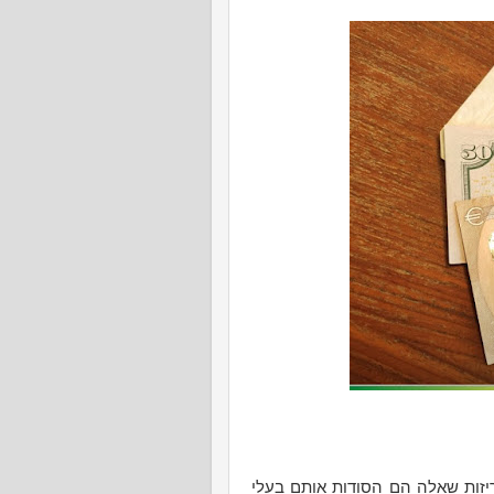
ריזות שאלה הם הסודות אותם בעלי