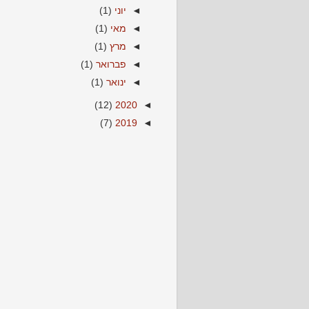
◄
יוני
(1)
◄
מאי
(1)
◄
מרץ
(1)
◄
פברואר
(1)
◄
ינואר
(1)
(12)
2020
◄
(7)
2019
◄