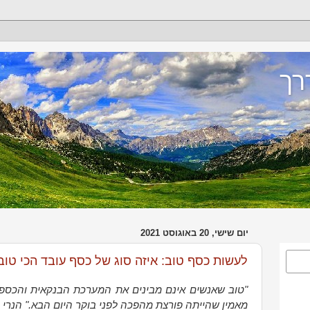
רך
יום שישי, 20 באוגוסט 2021
לעשות כסף טוב: איזה סוג של כסף עובד הכי טוב
"טוב שאנשים אינם מבינים את המערכת הבנקאית והכספית,
מאמין שהייתה פורצת מהפכה לפני בוקר היום הבא." הנרי 