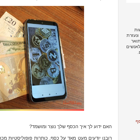
ות
ונעזרת
תואר
לאנשים
.
סף
האם ידוע לך איך הכסף שלך נוצר ומושמד?
רובנו יודעים מעט מאד על כסף. כותרות פופוליסטיות מכ