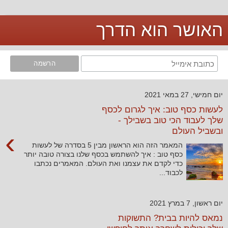
האושר הוא הדרך
יום חמישי, 27 במאי 2021
לעשות כסף טוב: איך לגרום לכסף
שלך לעבוד הכי טוב בשבילך -
ובשביל העולם
›
המאמר הזה הוא הראשון מבין 5 בסדרה של לעשות
כסף טוב : איך להשתמש בכסף שלנו בצורה טובה יותר
כדי לקדם את עצמנו ואת העולם. המאמרים נכתבו
לכבוד...
יום ראשון, 7 במרץ 2021
נמאס להיות בבית? התשוקות