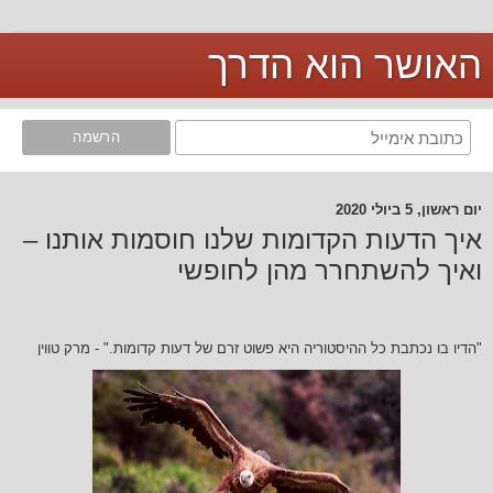
האושר הוא הדרך
יום ראשון, 5 ביולי 2020
איך הדעות הקדומות שלנו חוסמות אותנו –
ואיך להשתחרר מהן לחופשי
"הדיו בו
נכתבת
כל ההיסטוריה היא פשוט זרם של דעות קדומות." - מרק טווין