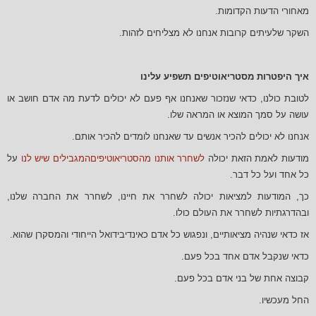
מאחורי הדעות הקדומות.
השקר שלעיתים קרובות אנחנו לא מצליחים לזהות.
איך היפטרות מסטריאוטיפים תשפיע עלינו
לטובת כולנו, כדאי שנזכור שאנחנו אף פעם לא יכולים לדעת מה אדם חושב או
עושה על סמך המוצא או המראה שלו.
אנחנו לא יכולים להכיר אנשים עד שאנחנו לומדים להכיר אותם.
מודעות לאמת הזאת יכולה
לשחרר אותנו מהסטריאוטיפיםהמגבילים שיש לנו
על
כל אחד ועל כל דבר.
כך, המודעות למציאות יכולה לשחרר את חיינו, לשחרר את החברה שלנו,
ובהדרגתיות לשחרר את העולם כולו.
אז כדאי שנהיה מציאותיים, ונפגוש כל אדם כאינדיבידואל הייחודי והמסקרן שהוא.
כדאי שנקבל אדם אחד בכל פעם.
קבוצה אחת של בני אדם בכל פעם.
החל מעכשיו.