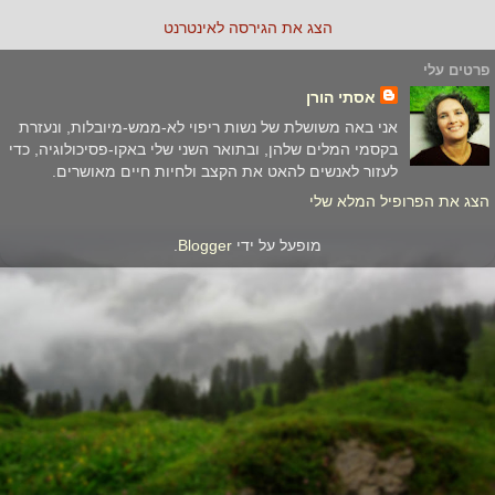
הצג את הגירסה לאינטרנט
פרטים עלי
אסתי הורן
אני באה משושלת של נשות ריפוי לא-ממש-מיובלות, ונעזרת
בקסמי המלים שלהן, ובתואר השני שלי באקו-פסיכולוגיה, כדי
לעזור לאנשים להאט את הקצב ולחיות חיים מאושרים.
הצג את הפרופיל המלא שלי
מופעל על ידי
Blogger
.